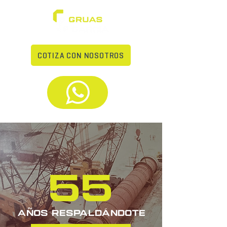
COTIZA CON NOSOTROS
55
Años respaldándote