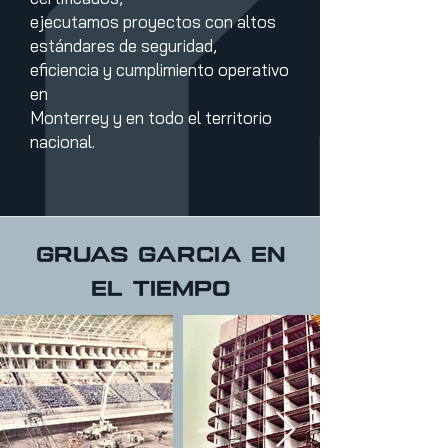
ejecutamos proyectos con altos
estándares de seguridad,
eficiencia y cumplimiento operativo
en
Monterrey y en todo el territorio
nacional.
Gruas Garcia en
el tiempo