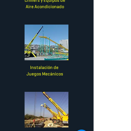
Chillers y
Equipos de
Aire Acondicionado
Instalación de
Juegos Mecánicos