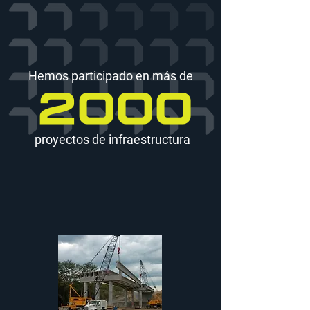
Hemos participado en más de
2000
proyectos de infraestructura