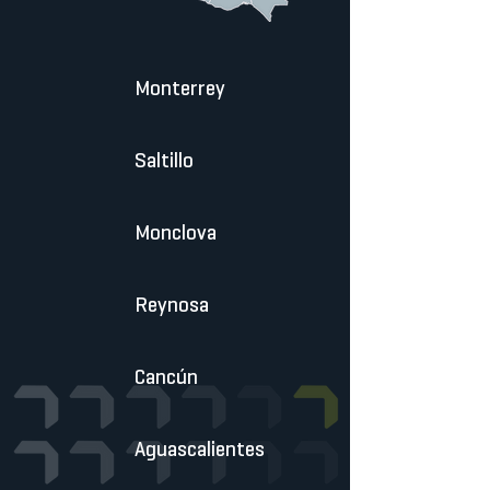
Monterrey
Saltillo
Monclova
Reynosa
Cancún
Aguascalientes