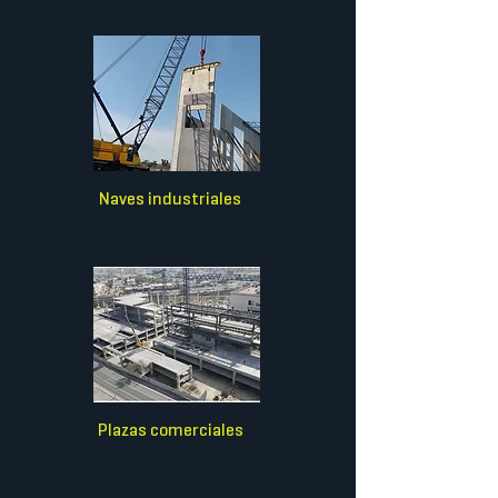
Naves industriales
Plazas comerciales