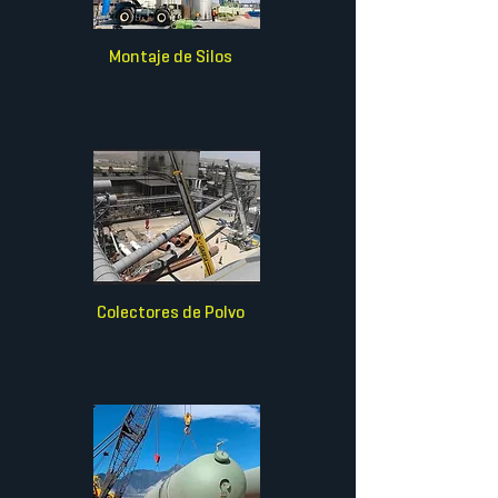
Montaje de Silos
Colectores de Polvo