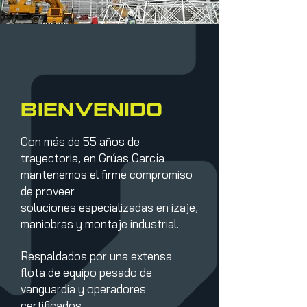
Bienvenido
Con más de 55 años de
trayectoria, en Grúas García
mantenemos el firme compromiso
de proveer
soluciones especializadas en izaje,
maniobras y montaje industrial.
Respaldados por una extensa
flota de equipo pesado de
vanguardia y operadores
certificados,