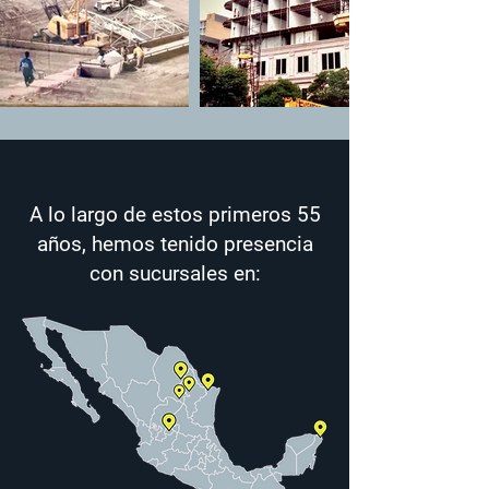
A lo largo de estos primeros 55
años, hemos tenido presencia
con sucursales en: