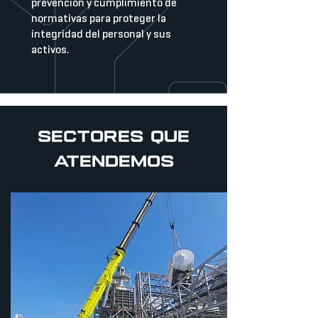
prevención y cumplimiento de
normativas para proteger la
integridad del personal y sus
activos.
sectores que
atendemos