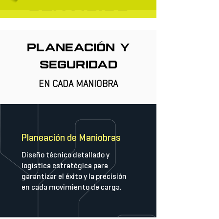
SERVICIOS
Planeación y
seguridad
EN CADA MANIOBRA
Planeación de Maniobras
Diseño técnico detallado y
logística estratégica para
garantizar el éxito y la precisión
en cada movimiento de carga.